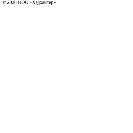
© 2026 ООО «Хэдхантер»