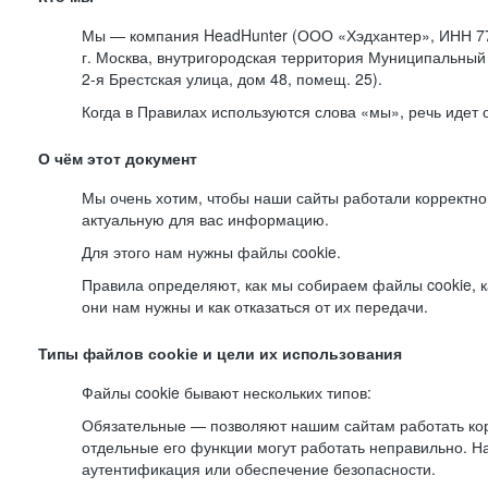
Мы — компания HeadHunter (ООО «Хэдхантер», ИНН 77
г. Москва, внутригородская территория Муниципальный 
2-я
Брестская улица, дом 48, помещ. 25).
Когда в Правилах используются слова «мы», речь идет
О чём этот документ
Мы очень хотим, чтобы наши сайты работали корректно
актуальную для вас информацию.
Для этого нам нужны файлы cookie.
Правила определяют, как мы собираем файлы cookie, к
они нам нужны и как отказаться от их передачи.
Типы файлов cookie и цели их использования
Файлы cookie бывают нескольких типов:
Обязательные — позволяют нашим сайтам работать корр
отдельные его функции могут работать неправильно. 
аутентификация или обеспечение безопасности.