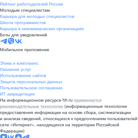
Рейтинг работодателей России
Молодым специалистам
Карьера для молодых специалистов
Школа программистов
Карьера в некоммерческих организациях
Боты для уведомлений
Мобильное приложение
Этика и комплаенс
Оказание услуг
Использование сайтов
Защита персональных данных
Пользовательское соглашение
ИТ аккредитация
На информационном ресурсе hh.ru
применяются
рекомендательные технологии
(информационные технологии
предоставления информации на основе сбора, систематизации
и анализа сведений, относящихся к предпочтениям пользователей
сети «Интернет», находящихся на территории Российской
Федерации)