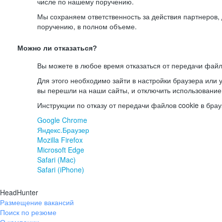
числе по нашему поручению.
Мы сохраняем ответственность за действия партнеров
поручению, в полном объеме.
Можно ли отказаться?
Вы можете в любое время отказаться от передачи файл
Для этого необходимо зайти в настройки браузера или у
вы перешли на наши сайты, и отключить использование
Инструкции по отказу от передачи файлов cookie в брау
Google Chrome
Яндекс.Браузер
Mozilla Firefox
Microsoft Edge
Safari (Mac)
Safari (iPhone)
HeadHunter
Размещение вакансий
Поиск по резюме