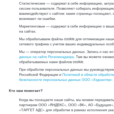
Статистические — содержат в себе информацию, актуа
сессии пользователя. Позволяют собирать информацию 
взаимодействуют с сайтом: какие страницы посещают, 
возникают ли ошибки.
Маркетинговые — содержат в себе информацию о ваши
на сайтах.
Мы обрабатываем файлы cookie для оптимизации наши
сетевого трафика с учетом ваших индивидуальных особ
Мы — оператор персональных данных. Запись о нас ес
данных на сайте Роскомнадзора
. Там вы можете ознак
обрабатываемых нами файлов cookie.
При обработке персональных данных мы руководствуем
Российской Федерации и
Политикой в области обработк
безопасности персональных данных ООО «Хэдхантер»
Кто нам помогает?
Когда вы посещаете наши сайты, мы можем передават
партнерам ООО «ЯНДЕКС», ООО «ВК», АО «Будущее», 
«ТАРГЕТ АДС» для обработки в рамках исполнения ука