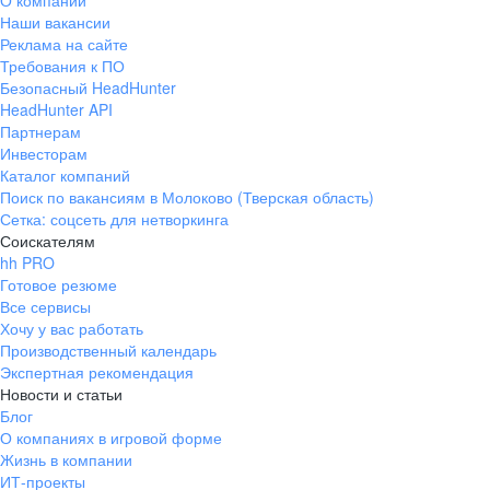
О компании
Наши вакансии
Реклама на сайте
Требования к ПО
Безопасный HeadHunter
HeadHunter API
Партнерам
Инвесторам
Каталог компаний
Поиск по вакансиям в Молоково (Тверская область)
Сетка: соцсеть для нетворкинга
Соискателям
hh PRO
Готовое резюме
Все сервисы
Хочу у вас работать
Производственный календарь
Экспертная рекомендация
Новости и статьи
Блог
О компаниях в игровой форме
Жизнь в компании
ИТ-проекты