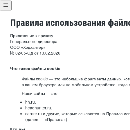
Правила использования файло
Приложение к приказу
Генерального директора
ООО «Хэдхантер»
№ 02/05-ОД от 13.02.2026
Что такое файлы cookie
Файлы cookie — это небольшие фрагменты данных, ко
в вашем браузере или на мобильном устройстве, когда 
Наши сайты — это:
hh.ru,
headhunter.ru,
career.ru и другие, которые ссылаются на Правила и
(далее — «Правила»)
Кто мы