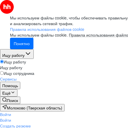
Мы используем файлы cookie, чтобы обеспечивать правильну
и анализировать сетевой трафик.
Правила использования файлов cookie
Мы используем файлы cookie.
Правила использования файло
Понятно
Ищу работу
Ищу работу
Ищу работу
Ищу сотрудника
Сервисы
Помощь
Ещё
Поиск
Молоково (Тверская область)
Войти
Войти
Создать резюме