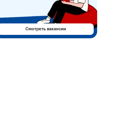
Смотреть вакансии