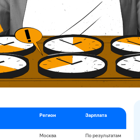
Регион
Зарплата
Москва
По результатам