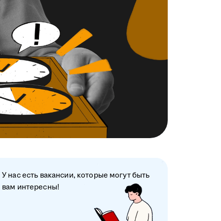
У нас есть вакансии, которые могут быть
вам интересны!