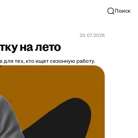
Поиск
20.07.2026
тку на лето
 для тех, кто ищет сезонную работу.