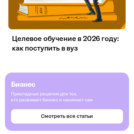
Целевое обучение в 2026 году:
как поступить в вуз
Бизнес
Прикладные решения для тех,
кто развивает бизнес и нанимает сам
Смотреть все статьи