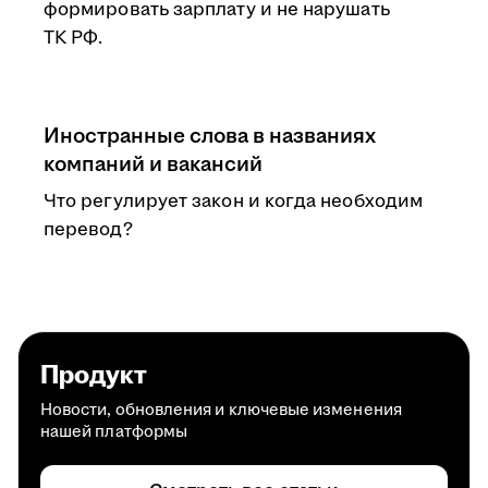
формировать зарплату и не нарушать
ТК РФ.
Иностранные слова в названиях
компаний и вакансий
Что регулирует закон и когда необходим
перевод?
Продукт
Новости, обновления и ключевые изменения
нашей платформы