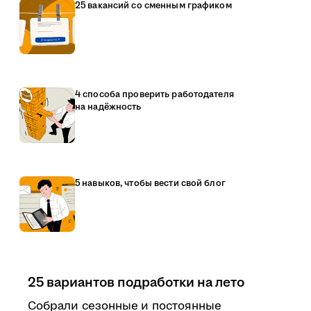
25 вакансий со сменным графиком
4 способа проверить работодателя
на надёжность
5 навыков, чтобы вести свой блог
25 вариантов подработки на лето
Собрали сезонные и постоянные