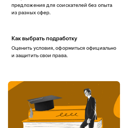
предложения для соискателей без опыта
из разных сфер.
Как выбрать подработку
Оценить условия, оформиться официально
и защитить свои права.