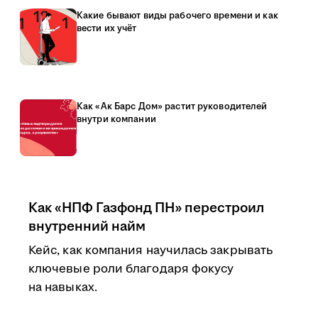
Какие бывают виды рабочего времени и как
вести их учёт
Как «Ак Барс Дом» растит руководителей
внутри компании
Как «НПФ Газфонд ПН» перестроил
внутренний найм
Кейс, как компания научилась закрывать
ключевые роли благодаря фокусу
на навыках.