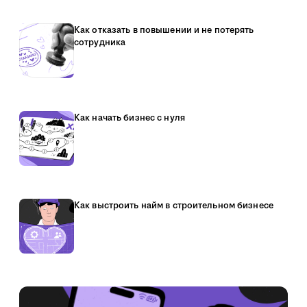
Как отказать в повышении и не потерять
сотрудника
Как начать бизнес с нуля
Как выстроить найм в строительном бизнесе