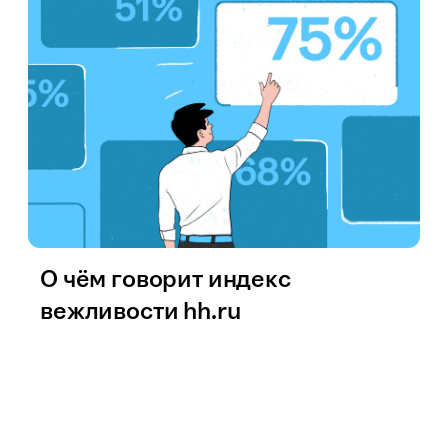
О чём говорит индекс
вежливости hh.ru