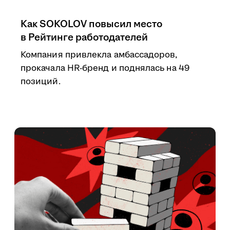
Как SOKOLOV повысил место
в Рейтинге работодателей
Компания привлекла амбассадоров,
прокачала HR-бренд и поднялась на 49
позиций.