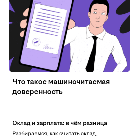
Что такое машиночитаемая
доверенность
Оклад и зарплата: в чём разница
Разбираемся, как считать оклад,