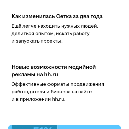
Как изменилась Сетка за два года
Ещё легче находить нужных людей,
делиться опытом, искать работу
и запускать проекты.
Новые возможности медийной
рекламы на hh.ru
Эффективные форматы продвижения
работодателя и бизнеса на сайте
и в приложении hh.ru.