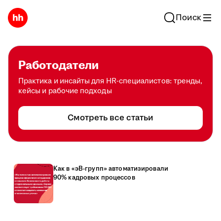
Поиск
Работодатели
Практика и инсайты для HR-специалистов: тренды,
кейсы и рабочие подходы
Смотреть все статьи
Как в «эВ-групп» автоматизировали
90% кадровых процессов