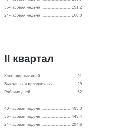
36-часовая неделя
151,2
24-часовая неделя
100,8
II квартал
Календарных дней
91
Выходных и праздничных
29
Рабочих дней
62
40-часовая неделя
493,0
36-часовая неделя
443,4
24-часовая неделя
294,6