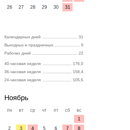
26
27
28
29
30
31
Календарных дней
31
Выходных и праздничных
9
Рабочих дней
22
40-часовая неделя
176,0
36-часовая неделя
158,4
24-часовая неделя
105,6
Ноябрь
пн
вт
ср
чт
пт
сб
вс
1
2
3
4
5
6
7
8