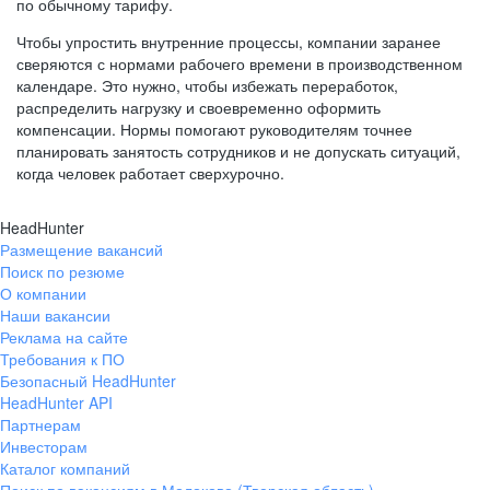
по обычному тарифу.
Чтобы упростить внутренние процессы, компании заранее
сверяются с нормами рабочего времени в производственном
календаре. Это нужно, чтобы избежать переработок,
распределить нагрузку и своевременно оформить
компенсации. Нормы помогают руководителям точнее
планировать занятость сотрудников и не допускать ситуаций,
когда человек работает сверхурочно.
HeadHunter
Размещение вакансий
Поиск по резюме
О компании
Наши вакансии
Реклама на сайте
Требования к ПО
Безопасный HeadHunter
HeadHunter API
Партнерам
Инвесторам
Каталог компаний