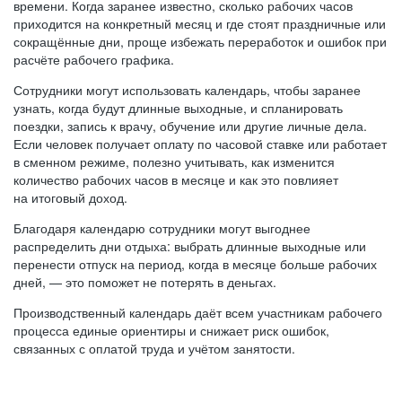
времени. Когда заранее известно, сколько рабочих часов
приходится на конкретный месяц и где стоят праздничные или
сокращённые дни, проще избежать переработок и ошибок при
расчёте рабочего графика.
Сотрудники могут использовать календарь, чтобы заранее
узнать, когда будут длинные выходные, и спланировать
поездки, запись к врачу, обучение или другие личные дела.
Если человек получает оплату по часовой ставке или работает
в сменном режиме, полезно учитывать, как изменится
количество рабочих часов в месяце и как это повлияет
на итоговый доход.
Благодаря календарю сотрудники могут выгоднее
распределить дни отдыха: выбрать длинные выходные или
перенести отпуск на период, когда в месяце больше рабочих
дней, — это поможет не потерять в деньгах.
Производственный календарь даёт всем участникам рабочего
процесса единые ориентиры и снижает риск ошибок,
связанных с оплатой труда и учётом занятости.