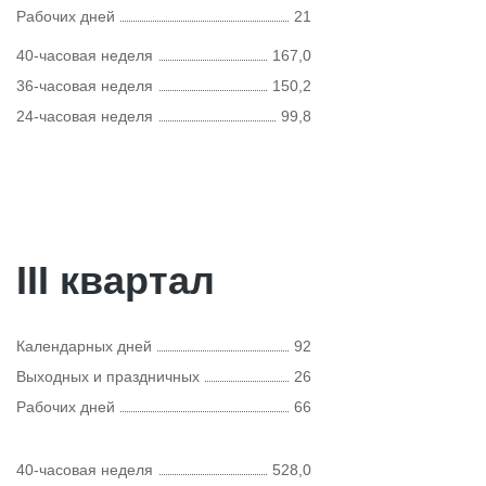
Рабочих дней
21
40-часовая неделя
167,0
36-часовая неделя
150,2
24-часовая неделя
99,8
III квартал
Календарных дней
92
Выходных и праздничных
26
Рабочих дней
66
40-часовая неделя
528,0