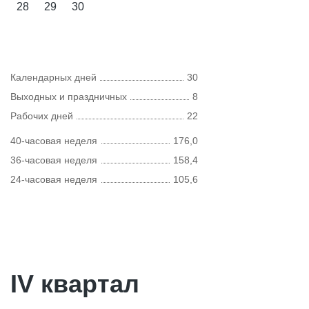
28
29
30
Календарных дней
30
Выходных и праздничных
8
Рабочих дней
22
40-часовая неделя
176,0
36-часовая неделя
158,4
24-часовая неделя
105,6
IV квартал