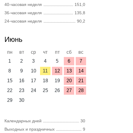
40-часовая неделя
151,0
36-часовая неделя
135,8
24-часовая неделя
90,2
Июнь
пн
вт
ср
чт
пт
сб
вс
1
2
3
4
5
6
7
8
9
10
11
12
13
14
15
16
17
18
19
20
21
22
23
24
25
26
27
28
29
30
Календарных дней
30
Выходных и праздничных
9