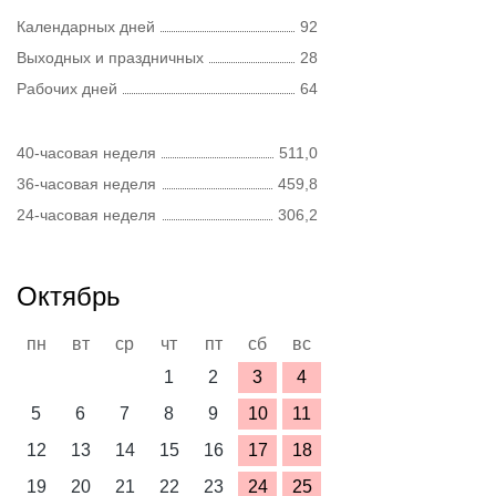
Календарных дней
92
Выходных и праздничных
28
Рабочих дней
64
40-часовая неделя
511,0
36-часовая неделя
459,8
24-часовая неделя
306,2
Октябрь
пн
вт
ср
чт
пт
сб
вс
1
2
3
4
5
6
7
8
9
10
11
12
13
14
15
16
17
18
19
20
21
22
23
24
25