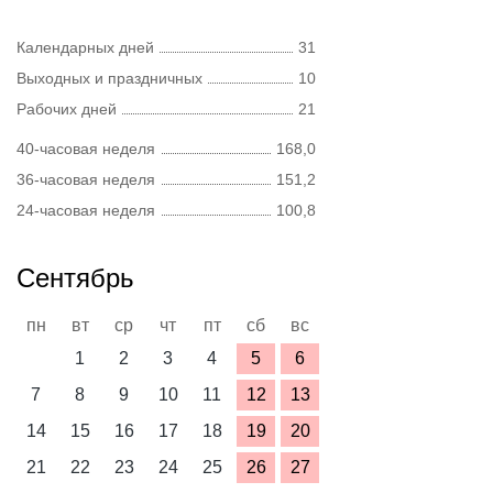
Календарных дней
31
Выходных и праздничных
10
Рабочих дней
21
40-часовая неделя
168,0
36-часовая неделя
151,2
24-часовая неделя
100,8
Сентябрь
пн
вт
ср
чт
пт
сб
вс
1
2
3
4
5
6
7
8
9
10
11
12
13
14
15
16
17
18
19
20
21
22
23
24
25
26
27