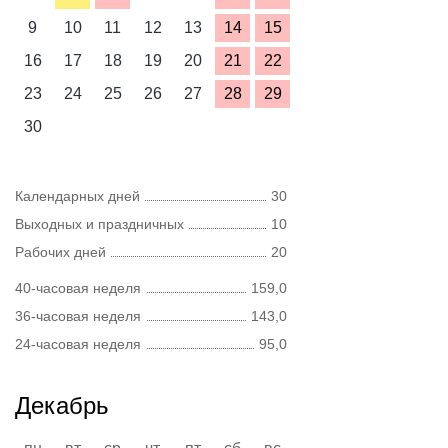
9
10
11
12
13
14
15
16
17
18
19
20
21
22
23
24
25
26
27
28
29
30
Календарных дней
30
Выходных и праздничных
10
Рабочих дней
20
40-часовая неделя
159,0
36-часовая неделя
143,0
24-часовая неделя
95,0
Декабрь