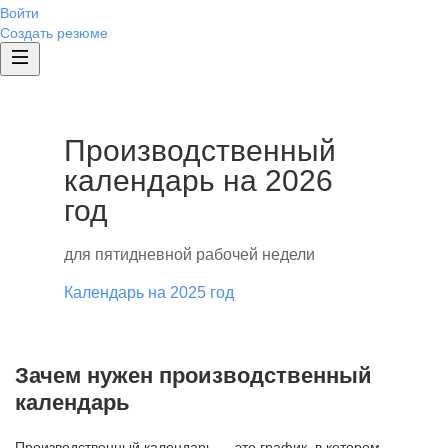
Войти
Создать резюме
Производственный
календарь на 2026
год
для пятидневной рабочей недели
Календарь на 2025 год
Зачем нужен производственный
календарь
Производственный календарь — это график, в котором