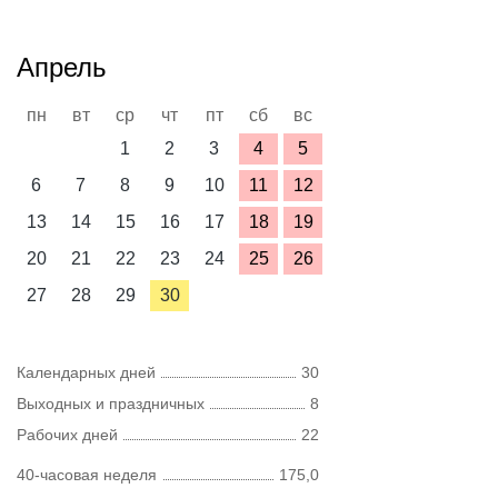
Апрель
пн
вт
ср
чт
пт
сб
вс
1
2
3
4
5
6
7
8
9
10
11
12
13
14
15
16
17
18
19
20
21
22
23
24
25
26
27
28
29
30
Календарных дней
30
Выходных и праздничных
8
Рабочих дней
22
40-часовая неделя
175,0