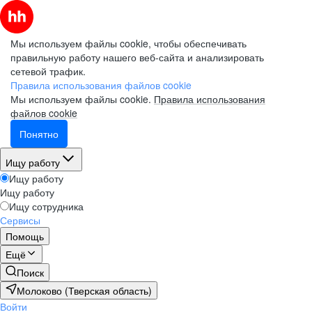
Мы используем файлы cookie, чтобы обеспечивать
правильную работу нашего веб-сайта и анализировать
сетевой трафик.
Правила использования файлов cookie
Мы используем файлы cookie.
Правила использования
файлов cookie
Понятно
Ищу работу
Ищу работу
Ищу работу
Ищу сотрудника
Сервисы
Помощь
Ещё
Поиск
Молоково (Тверская область)
Войти