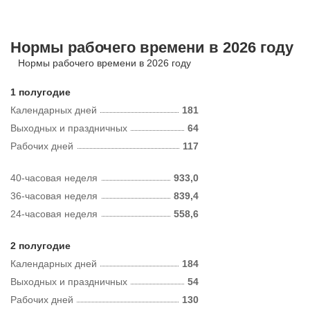
Нормы рабочего времени в 2026 году
Нормы рабочего времени в 2026 году
1 полугодие
Календарных дней
181
Выходных и праздничных
64
Рабочих дней
117
40-часовая неделя
933,0
36-часовая неделя
839,4
24-часовая неделя
558,6
2 полугодие
Календарных дней
184
Выходных и праздничных
54
Рабочих дней
130