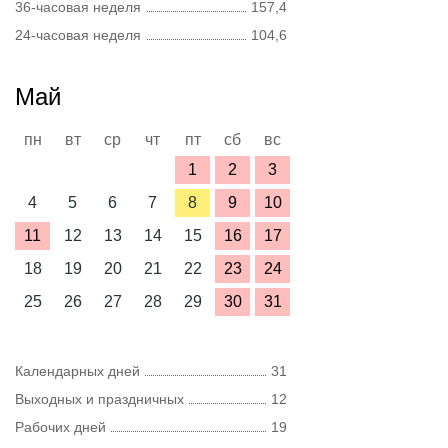
36-часовая неделя
157,4
24-часовая неделя
104,6
Май
пн
вт
ср
чт
пт
сб
вс
1
2
3
4
5
6
7
8
9
10
11
12
13
14
15
16
17
18
19
20
21
22
23
24
25
26
27
28
29
30
31
Календарных дней
31
Выходных и праздничных
12
Рабочих дней
19