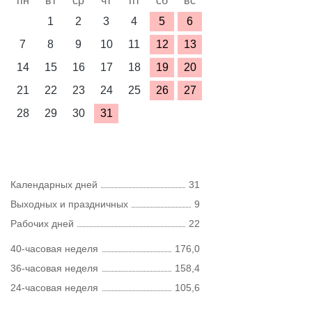
пн
вт
ср
чт
пт
сб
вс
1
2
3
4
5
6
7
8
9
10
11
12
13
14
15
16
17
18
19
20
21
22
23
24
25
26
27
28
29
30
31
Календарных дней
31
Выходных и праздничных
9
Рабочих дней
22
40-часовая неделя
176,0
36-часовая неделя
158,4
24-часовая неделя
105,6