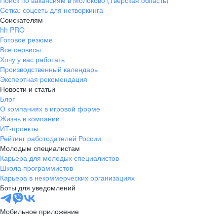
Поиск по вакансиям в Молоково (Тверская область)
Сетка: соцсеть для нетворкинга
Соискателям
hh PRO
Готовое резюме
Все сервисы
Хочу у вас работать
Производственный календарь
Экспертная рекомендация
Новости и статьи
Блог
О компаниях в игровой форме
Жизнь в компании
ИТ-проекты
Рейтинг работодателей России
Молодым специалистам
Карьера для молодых специалистов
Школа программистов
Карьера в некоммерческих организациях
Боты для уведомлений
Мобильное приложение