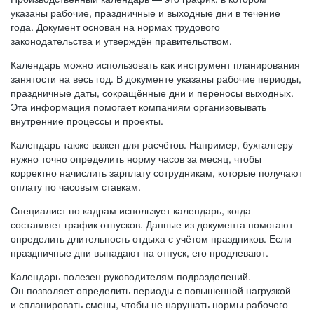
указаны рабочие, праздничные и выходные дни в течение
года. Документ основан на нормах трудового
законодательства и утверждён правительством.
Календарь можно использовать как инструмент планирования
занятости на весь год. В документе указаны рабочие периоды,
праздничные даты, сокращённые дни и переносы выходных.
Эта информация помогает компаниям организовывать
внутренние процессы и проекты.
Календарь также важен для расчётов. Например, бухгалтеру
нужно точно определить норму часов за месяц, чтобы
корректно начислить зарплату сотрудникам, которые получают
оплату по часовым ставкам.
Специалист по кадрам использует календарь, когда
составляет график отпусков. Данные из документа помогают
определить длительность отдыха с учётом праздников. Если
праздничные дни выпадают на отпуск, его продлевают.
Календарь полезен руководителям подразделений.
Он позволяет определить периоды с повышенной нагрузкой
и спланировать смены, чтобы не нарушать нормы рабочего