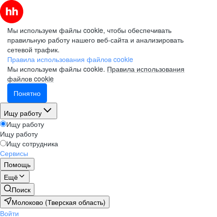
Мы используем файлы cookie, чтобы обеспечивать
правильную работу нашего веб-сайта и анализировать
сетевой трафик.
Правила использования файлов cookie
Мы используем файлы cookie.
Правила использования
файлов cookie
Понятно
Ищу работу
Ищу работу
Ищу работу
Ищу сотрудника
Сервисы
Помощь
Ещё
Поиск
Молоково (Тверская область)
Войти