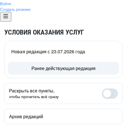
Войти
Создать резюме
УСЛОВИЯ ОКАЗАНИЯ УСЛУГ
Новая редакция с 23.07.2026 года
Ранее действующая редакция
Раскрыть все пункты,
чтобы прочитать всё сразу
Архив редакций