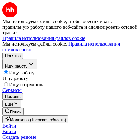
Мы используем файлы cookie, чтобы обеспечивать
правильную работу нашего веб-сайта и анализировать сетевой
трафик.
Правила использования файлов cookie
Мы используем файлы cookie.
Правила использования
файлов cookie
Понятно
Ищу работу
Ищу работу
Ищу работу
Ищу сотрудника
Сервисы
Помощь
Ещё
Поиск
Молоково (Тверская область)
Войти
Войти
Создать резюме