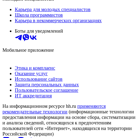
Карьера для молодых специалистов
Школа программистов
Карьера в некоммерческих организациях
Боты для уведомлений
Мобильное приложение
Этика и комплаенс
Оказание услуг
Использование сайтов
Защита персональных данных
Пользовательское соглашение
ИТ аккредитация
На информационном ресурсе hh.ru
применяются
рекомендательные технологии
(информационные технологии
предоставления информации на основе сбора, систематизации
и анализа сведений, относящихся к предпочтениям
пользователей сети «Интернет», находящихся на территории
Российской Федерации)