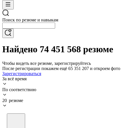
Поиск по резюме и навыкам
Найдено 74 451 568 резюме
Чтобы видеть все резюме, зарегистрируйтесь
После регистрации покажем ещё 65 351 207 и откроем фото
Зарегистрироваться
За всё время
По соответствию
20 резюме