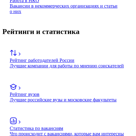
Работа в НКО
Вакансии в некоммерческих организациях и статьи
о них
Рейтинги и статистика
Рейтинг работодателей России
Лучшие компании для работы по мнению соискателей
Рейтинг вузов
Лучшие российские вузы и московские факультеты
Статистика по вакансиям
Что происходит с вакансиями, которые вам интересны