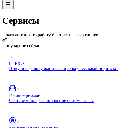
Сервисы
Помогают искать работу быстрее и эффективнее
Популярное сейчас
hh PRO
Получите работу быстрее с преимуществами подписки
Готовое резюме
Составим профессиональное резюме за вас
Рекомендация по резюме