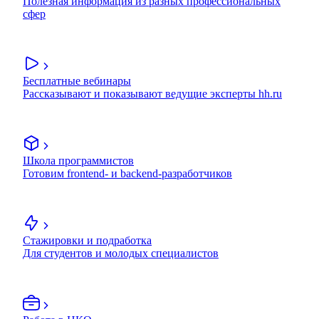
Полезная информация из разных профессиональных
сфер
Бесплатные вебинары
Рассказывают и показывают ведущие эксперты hh.ru
Школа программистов
Готовим frontend- и backend-разработчиков
Стажировки и подработка
Для студентов и молодых специалистов