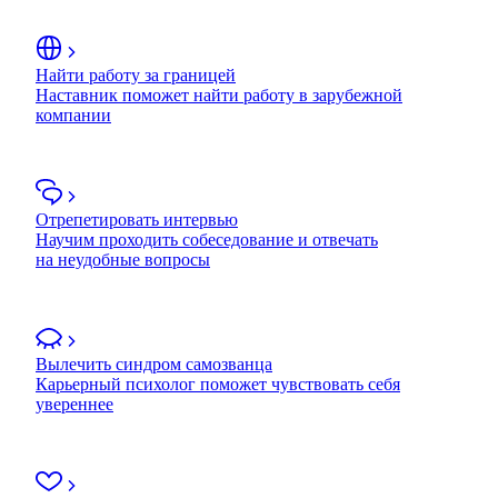
Найти работу за границей
Наставник поможет найти работу в зарубежной
компании
Отрепетировать интервью
Научим проходить собеседование и отвечать
на неудобные вопросы
Вылечить синдром самозванца
Карьерный психолог поможет чувствовать себя
увереннее