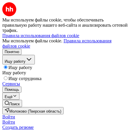
Мы используем файлы cookie, чтобы обеспечивать
правильную работу нашего веб-сайта и анализировать сетевой
трафик.
Правила использования файлов cookie
Мы используем файлы cookie.
Правила использования
файлов cookie
Понятно
Ищу работу
Ищу работу
Ищу работу
Ищу сотрудника
Сервисы
Помощь
Ещё
Поиск
Молоково (Тверская область)
Войти
Войти
Создать резюме