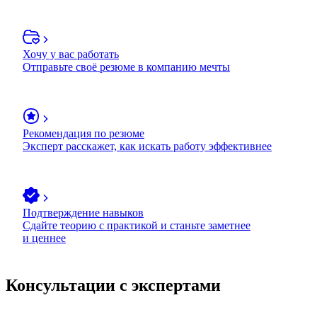
Хочу у вас работать
Отправьте своё резюме в компанию мечты
Рекомендация по резюме
Эксперт расскажет, как искать работу эффективнее
Подтверждение навыков
Сдайте теорию с практикой и станьте заметнее
и ценнее
Консультации с экспертами