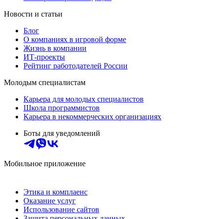
Новости и статьи
Блог
О компаниях в игровой форме
Жизнь в компании
ИТ-проекты
Рейтинг работодателей России
Молодым специалистам
Карьера для молодых специалистов
Школа программистов
Карьера в некоммерческих организациях
Боты для уведомлений
Мобильное приложение
Этика и комплаенс
Оказание услуг
Использование сайтов
Защита персональных данных