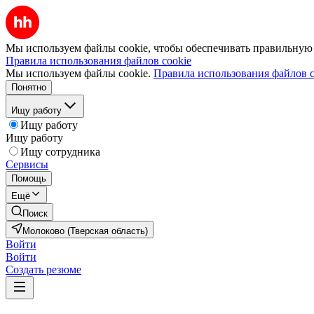
Мы используем файлы cookie, чтобы обеспечивать правильную р
Правила использования файлов cookie
Мы используем файлы cookie.
Правила использования файлов c
Понятно
Ищу работу
Ищу работу
Ищу работу
Ищу сотрудника
Сервисы
Помощь
Ещё
Поиск
Молоково (Тверская область)
Войти
Войти
Создать резюме