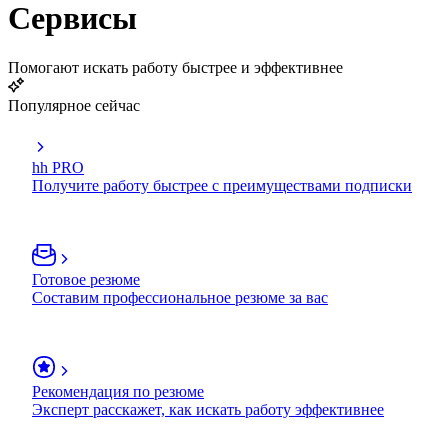
Сервисы
Помогают искать работу быстрее и эффективнее
Популярное сейчас
hh PRO
Получите работу быстрее с преимуществами подписки
Готовое резюме
Составим профессиональное резюме за вас
Рекомендация по резюме
Эксперт расскажет, как искать работу эффективнее