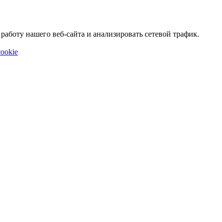
аботу нашего веб-сайта и анализировать сетевой трафик.
ookie