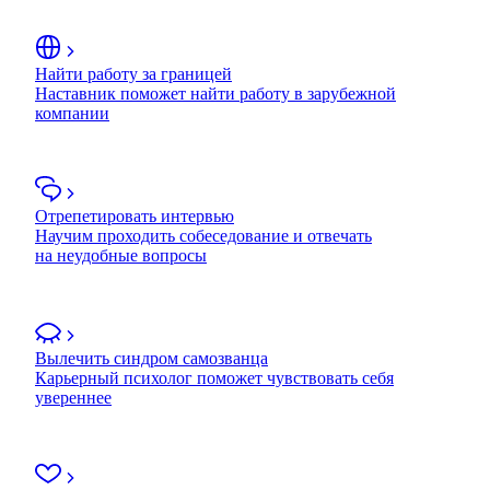
Найти работу за границей
Наставник поможет найти работу в зарубежной
компании
Отрепетировать интервью
Научим проходить собеседование и отвечать
на неудобные вопросы
Вылечить синдром самозванца
Карьерный психолог поможет чувствовать себя
увереннее