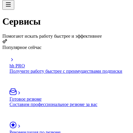
Сервисы
Помогают искать работу быстрее и эффективнее
Популярное сейчас
hh PRO
Получите работу быстрее с преимуществами подписки
Готовое резюме
Составим профессиональное резюме за вас
Рекомендация по резюме