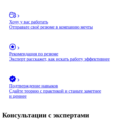
Хочу у вас работать
Отправьте своё резюме в компанию мечты
Рекомендация по резюме
Эксперт расскажет, как искать работу эффективнее
Подтверждение навыков
Сдайте теорию с практикой и станьте заметнее
и ценнее
Консультации с экспертами