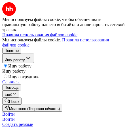
Мы используем файлы cookie, чтобы обеспечивать
правильную работу нашего веб-сайта и анализировать сетевой
трафик.
Правила использования файлов cookie
Мы используем файлы cookie.
Правила использования
файлов cookie
Понятно
Ищу работу
Ищу работу
Ищу работу
Ищу сотрудника
Сервисы
Помощь
Ещё
Поиск
Молоково (Тверская область)
Войти
Войти
Создать резюме