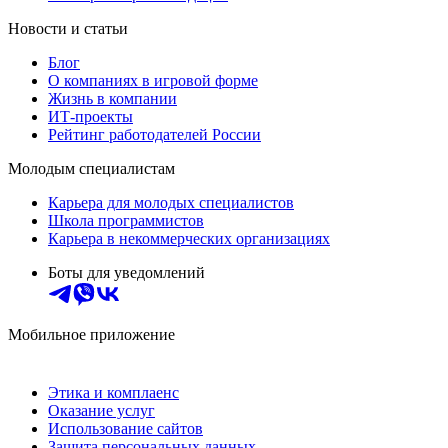
Новости и статьи
Блог
О компаниях в игровой форме
Жизнь в компании
ИТ-проекты
Рейтинг работодателей России
Молодым специалистам
Карьера для молодых специалистов
Школа программистов
Карьера в некоммерческих организациях
Боты для уведомлений
Мобильное приложение
Этика и комплаенс
Оказание услуг
Использование сайтов
Защита персональных данных