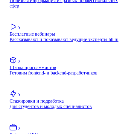
Полезная информация из разных профессиональных
сфер
Бесплатные вебинары
Рассказывают и показывают ведущие эксперты hh.ru
Школа программистов
Готовим frontend- и backend-разработчиков
Стажировки и подработка
Для студентов и молодых специалистов