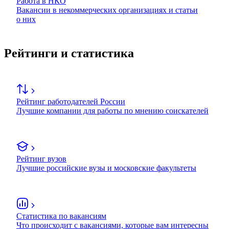
Работа в НКО
Вакансии в некоммерческих организациях и статьи
о них
Рейтинги и статистика
Рейтинг работодателей России
Лучшие компании для работы по мнению соискателей
Рейтинг вузов
Лучшие российские вузы и московские факультеты
Статистика по вакансиям
Что происходит с вакансиями, которые вам интересны