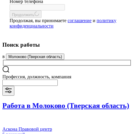
Номер телефона
Продолжить
Продолжая, вы принимаете
соглашение
и
политику
конфиденциальности
Поиск работы
в
Молоково (Тверская область)
Профессия, должность, компания
Работа в Молоково (Тверская область)
Аскона Правовой центр