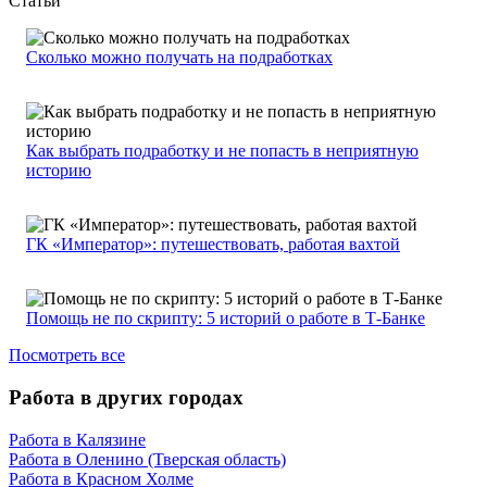
Статьи
Сколько можно получать на подработках
Как выбрать подработку и не попасть в неприятную
историю
ГК «Император»: путешествовать, работая вахтой
Помощь не по скрипту: 5 историй о работе в Т-Банке
Посмотреть все
Работа в других городах
Работа в Калязине
Работа в Оленино (Тверская область)
Работа в Красном Холме