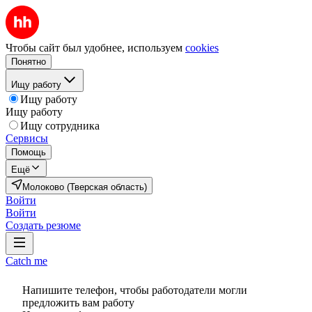
Чтобы сайт был удобнее, используем
cookies
Понятно
Ищу работу
Ищу работу
Ищу работу
Ищу сотрудника
Сервисы
Помощь
Ещё
Молоково (Тверская область)
Войти
Войти
Создать резюме
Catch me
Напишите телефон, чтобы работодатели могли
предложить вам работу