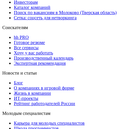
Инвесторам
Каталог компаний
Поиск по вакансиям в Молоково (Тверская область)
Сетка: соцсеть для нетворкинга
Соискателям
hh PRO
Готовое резюме
Все сервисы
Хочу у вас работать
Производственный календарь
Экспертная рекомендация
Новости и статьи
Блог
О компаниях в игровой форме
Жизнь в компании
ИТ-проекты
Рейтинг работодателей России
Молодым специалистам
Карьера для молодых специалистов
Школа программистов