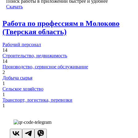
Поиск работы в приложении быстрее и удобнее
Скачать
Работа по профессиям в Молоково
(Тверская область)
Рабочий персонал
14
Строительство, недвижимость
14
Производство, сервисное обслуживание
2
Добыча сырья
1
Сельское хозяйство
1
Транспорт, логистика, перевозки
1