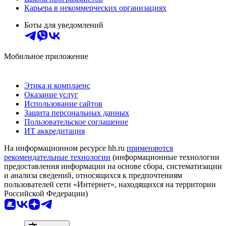
Карьера в некоммерческих организациях
Боты для уведомлений
Мобильное приложение
Этика и комплаенс
Оказание услуг
Использование сайтов
Защита персональных данных
Пользовательское соглашение
ИТ аккредитация
На информационном ресурсе hh.ru
применяются
рекомендательные технологии
(информационные технологии
предоставления информации на основе сбора, систематизации
и анализа сведений, относящихся к предпочтениям
пользователей сети «Интернет», находящихся на территории
Российской Федерации)