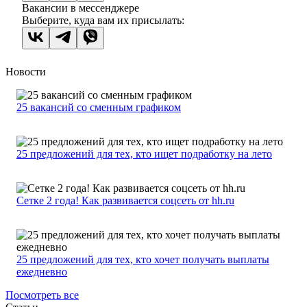
Вакансии в мессенджере
Выберите, куда вам их присылать:
Новости
25 вакансий со сменным графиком
25 предложений для тех, кто ищет подработку на лето
Сетке 2 года! Как развивается соцсеть от hh.ru
25 предложений для тех, кто хочет получать выплаты
ежедневно
Посмотреть все