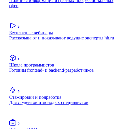
Полезная информация из разных профессиональных
сфер
Бесплатные вебинары
Рассказывают и показывают ведущие эксперты hh.ru
Школа программистов
Готовим frontend- и backend-разработчиков
Стажировки и подработка
Для студентов и молодых специалистов