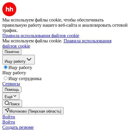
Мы используем файлы cookie, чтобы обеспечивать
правильную работу нашего веб-сайта и анализировать сетевой
трафик.
Правила использования файлов cookie
Мы используем файлы cookie.
Правила использования
файлов cookie
Понятно
Ищу работу
Ищу работу
Ищу работу
Ищу сотрудника
Сервисы
Помощь
Ещё
Поиск
Молоково (Тверская область)
Войти
Войти
Создать резюме