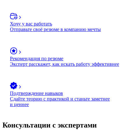
Хочу у вас работать
Отправьте своё резюме в компанию мечты
Рекомендация по резюме
Эксперт расскажет, как искать работу эффективнее
Подтверждение навыков
Сдайте теорию с практикой и станьте заметнее
и ценнее
Консультации с экспертами