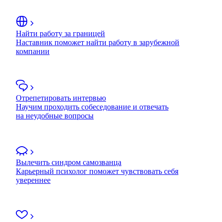
Найти работу за границей
Наставник поможет найти работу в зарубежной
компании
Отрепетировать интервью
Научим проходить собеседование и отвечать
на неудобные вопросы
Вылечить синдром самозванца
Карьерный психолог поможет чувствовать себя
увереннее