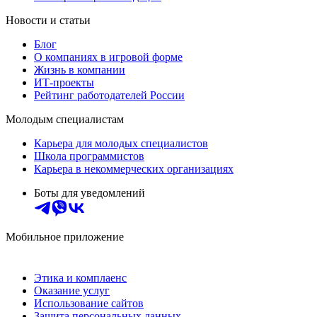
Новости и статьи
Блог
О компаниях в игровой форме
Жизнь в компании
ИТ-проекты
Рейтинг работодателей России
Молодым специалистам
Карьера для молодых специалистов
Школа программистов
Карьера в некоммерческих организациях
Боты для уведомлений
Мобильное приложение
Этика и комплаенс
Оказание услуг
Использование сайтов
Защита персональных данных