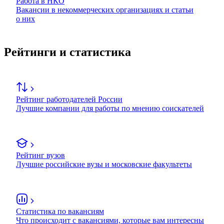
Работа в НКО
Вакансии в некоммерческих организациях и статьи
о них
Рейтинги и статистика
Рейтинг работодателей России
Лучшие компании для работы по мнению соискателей
Рейтинг вузов
Лучшие российские вузы и московские факультеты
Статистика по вакансиям
Что происходит с вакансиями, которые вам интересны