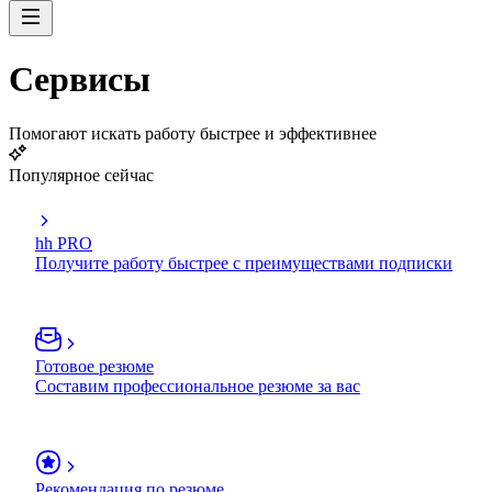
Сервисы
Помогают искать работу быстрее и эффективнее
Популярное сейчас
hh PRO
Получите работу быстрее с преимуществами подписки
Готовое резюме
Составим профессиональное резюме за вас
Рекомендация по резюме